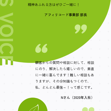
精神あふれる方はぜひご一緒に！
アフィリコード事業部 部長
顧客からの質問や相談に対して、相談
にのり、解決したら嬉しいので、素直
に一緒に喜んでます！難しい相談もあ
りますが、その分知識もつくので、
私、どんどん最強～！って感じです。
Nさん（2020年入社）