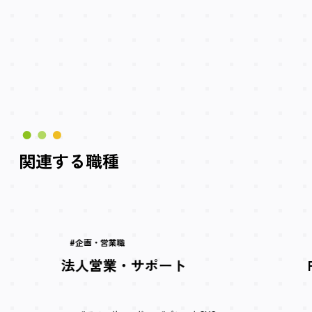
関連する職種
企画・営業職
法人営業・サポート