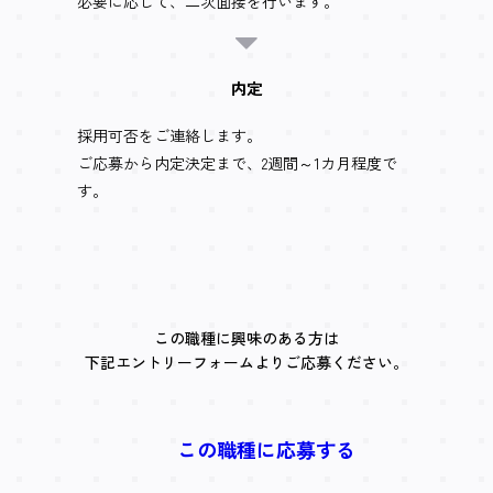
必要に応じて、二次面接を行います。
内定
採用可否をご連絡します。
ご応募から内定決定まで、2週間～1カ月程度で
す。
この職種に興味のある方は
下記エントリーフォームよりご応募ください。
この職種に応募する