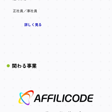
正社員／準社員
詳しく見る
関わる事業