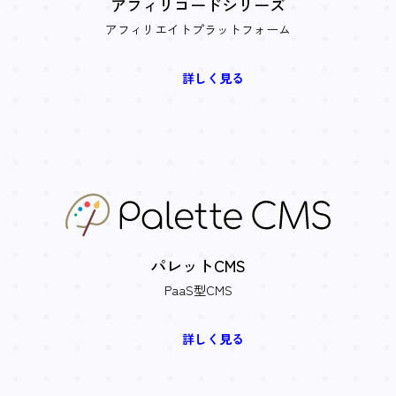
アフィリコードシリーズ
アフィリエイトプラットフォーム
詳しく見る
パレットCMS
PaaS型CMS
詳しく見る