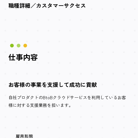
職種詳細／カスタマーサクセス
仕事内容
お客様の事業を支援して成功に貢献
自社プロダクトのBtoBクラウドサービスを利用しているお客
様に対する支援業務を担います。
雇用形態