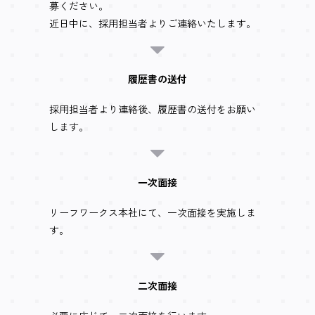
募ください。
近日中に、採用担当者よりご連絡いたします。
履歴書の送付
採用担当者より連絡後、履歴書の送付をお願い
します。
一次面接
リーフワークス本社にて、一次面接を実施しま
す。
二次面接