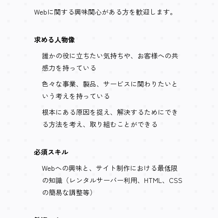
Webに関する興味関心がある方を歓迎します。
求める人物像
誰かの役に立ちたい気持ちや、お客様への共
感力を持っている
色々な事業、製品、サービスに関わりたいと
いう考えを持っている
根本にある原因を捉え、解決するためにでき
る方法を考え、取り組むことができる
必須スキル
Webへの興味と、サイト制作における最低限
の知識（レンタルサーバー利用、HTML、CSS
の簡易な調整等）