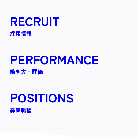
RECRUIT
採用情報
PERFOR
MANCE
働き方・評価
POSI
TIONS
募集職種