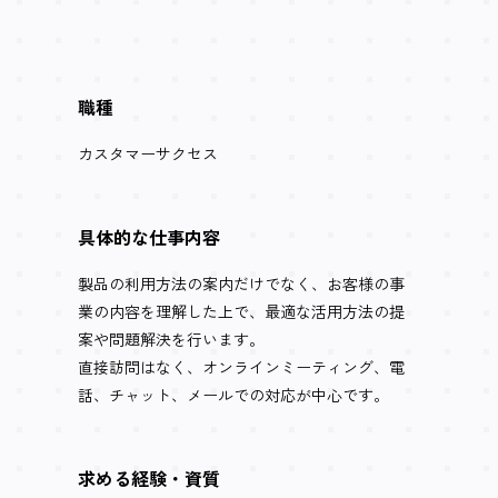
職種
カスタマーサクセス
具体的な
仕事内容
製品の利用方法の案内だけでなく、お客様の事
業の内容を理解した上で、最適な活用方法の提
案や問題解決を行います。
直接訪問はなく、オンラインミーティング、電
話、チャット、メールでの対応が中心です。
求める経験・
資質