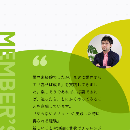
業界未経験でしたが、まさに業界問わ
ず「為せば成る」を実践してきまし
た。楽しそうであれば、必要であれ
ば、迷ったら、とにかくやってみるこ
とを意識しています。
『やらないメリット ＜ 実践した時に
得られる経験』
新しいことや知識に貪欲でチャレンジ