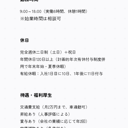
9:00～18:00（実働8時間、休憩1時間）
※始業時間は相談可
休日
完全週休二日制（土日）＋祝日
年間休日120日以上（計画的年次有休付与制度併
用で年末年始・夏季休暇）
有給休暇：入社1日目に10日、1年後に11日付与
待遇・福利厚生
交通費支給（月2万円まで、車通勤可）
昇給あり（人事評価による）
賞与あり（会社の業績に応じて年2回）