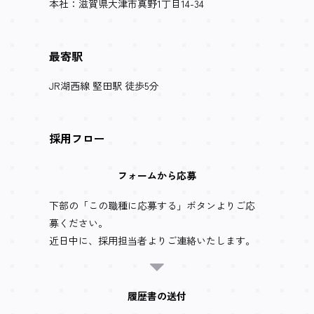
本社：滋賀県大津市真野1丁目14-34
最寄駅
JR湖西線 堅田駅 徒歩5分
採用フロー
フォームから応募
下部の「この職種に応募する」ボタンよりご応
募ください。
近日中に、採用担当者よりご連絡いたします。
履歴書の送付