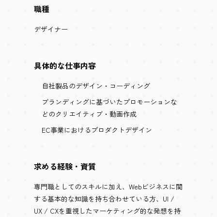
職種
デザイナー
具体的な
仕事内容
自社製品のデザイン・コーディング
ブランディングに基づいたプロモーションな
どのクリエイティブ・動画作成
EC事業におけるプロダクトデザイン
求める経験・
資質
専門職としてのスキルに加え、Webビジネスに関
する基本的な知識を持ち合わせている方、UI /
UX / CXを重視したマーケティング的な発想を持