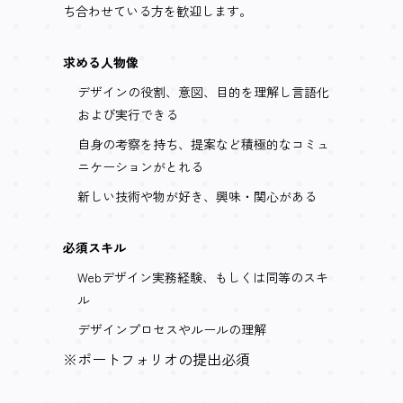
ち合わせている方を歓迎します。
求める人物像
デザインの役割、意図、目的を理解し言語化
および実行できる
自身の考察を持ち、提案など積極的なコミュ
ニケーションがとれる
新しい技術や物が好き、興味・関心がある
必須スキル
Webデザイン実務経験、もしくは同等のスキ
ル
デザインプロセスやルールの理解
※ポートフォリオの提出必須