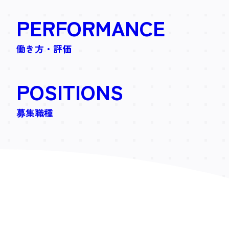
PERFOR
MANCE
働き方・評価
POSI
TIONS
募集職種