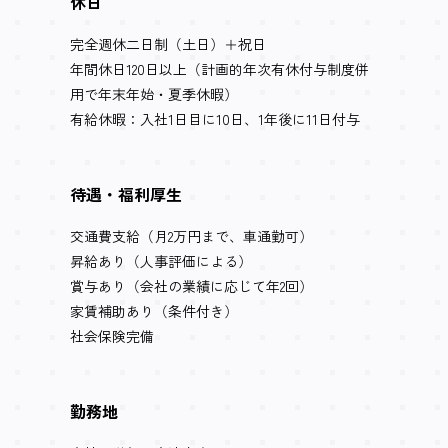
休日
完全週休二日制（土日）＋祝日
年間休日120日以上（計画的年次有休付与制度併
用で年末年始・夏季休暇）
有給休暇：入社1日目に10日、1年後に11日付与
待遇・福利厚生
交通費支給（月2万円まで、車通勤可）
昇給あり（人事評価による）
賞与あり（会社の業績に応じて年2回）
家賃補助あり（条件付き）
社会保険完備
勤務地