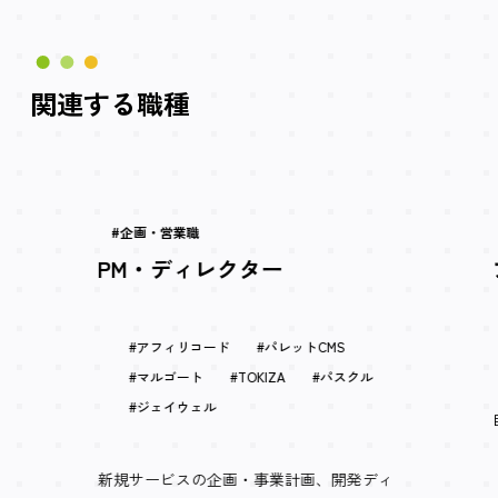
関連する職種
企画・営業職
PM・ディレクター
アフィリコード
パレットCMS
マルゴート
TOKIZA
パスクル
ジェイウェル
新規サービスの企画・事業計画、開発ディ