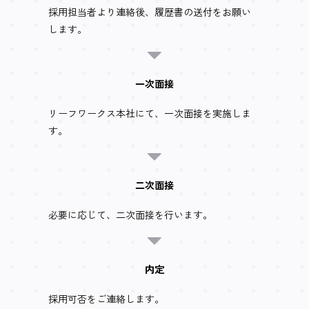
採用担当者より連絡後、履歴書の送付をお願い
します。
一次面接
リーフワークス本社にて、一次面接を実施しま
す。
二次面接
必要に応じて、二次面接を行います。
内定
採用可否をご連絡します。