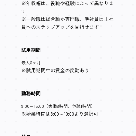
※年収幅は、役職や経験によって異なりま
す
※一般職は総合職か専門職、準社員は正社
員へのステップアップを目指せます
試用期間
最大6ヶ月
※試用期間中の賃金の変動あり
勤務時間
9:00～18:00（実働8時間、休憩1時間）
※始業時間は8:00～10:00より選択可