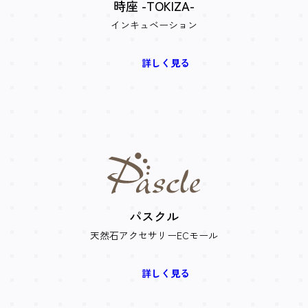
時座 -TOKIZA-
インキュベーション
詳しく見る
パスクル
天然石アクセサリーECモール
詳しく見る