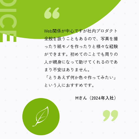
Web関係が中心ですが社内プロダクト
全般を扱うこともあるので、写真を撮
ったり紙モノを作ったりと様々な経験
ができます。初めてのことでも周りの
人が親身になって助けてくれるのであ
まり不安はありません。
「とりあえず何か色々作ってみたい」
という人におすすめです。
Mさん（2024年入社）