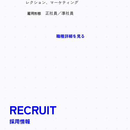
レクション、マーケティング
正社員／準社員
雇用形態
職種詳細を見る
RECRUIT
採用情報