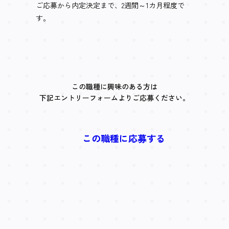
ご応募から内定決定まで、2週間～1カ月程度で
す。
この職種に興味のある方は
下記エントリーフォームよりご応募ください。
この職種に応募する