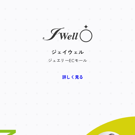
ジェイウェル
ジュエリーECモール
詳しく見る