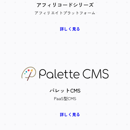
アフィリコードシリーズ
アフィリエイトプラットフォーム
詳しく見る
パレットCMS
PaaS型CMS
詳しく見る