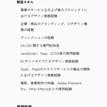
歓迎スキル
事業やサービス立ち上げ等のプロジェクトに
おけるデザイン実務経験
企業・商品のブランディング、CIデザイン構
築の経験
ディレクションの経験
UX/UIに関する専門的知見
JavaScript、Sass、SCSS等の使用経験
ECサイトやアプリのデザイン実務経験
SaaS、PaaSのクラウドサービスや製品の開発
におけるデザイン実務経験
撮影、映像制作の知識、Adobe Premiere
Pro、After Effectsなどの使用経験
雇用形態