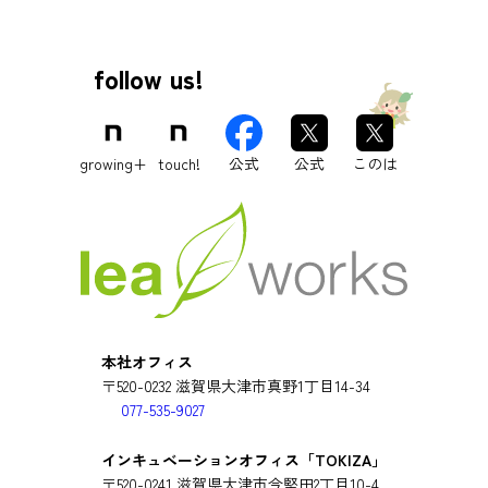
パスクル
ジェイウェル
follow us!
growing+
touch!
公式
公式
このは
本社オフィス
〒520-0232 滋賀県大津市真野1丁目14-34
077-535-9027
インキュベーションオフィス「TOKIZA」
〒520-0241 滋賀県大津市今堅田2丁目10-4