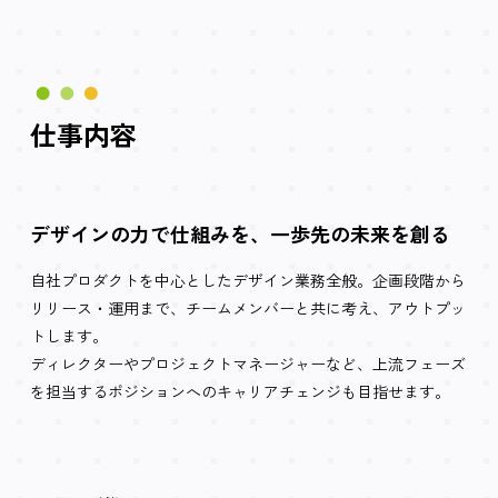
仕事内容
デザインの力で仕組みを、一歩先の未来を創る
自社プロダクトを中心としたデザイン業務全般。企画段階から
リリース・運用まで、チームメンバーと共に考え、アウトプッ
トします。
ディレクターやプロジェクトマネージャーなど、上流フェーズ
を担当するポジションへのキャリアチェンジも目指せます。