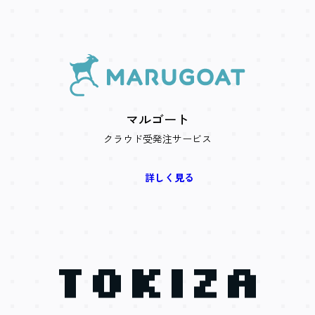
マルゴート
クラウド受発注サービス
詳しく見る