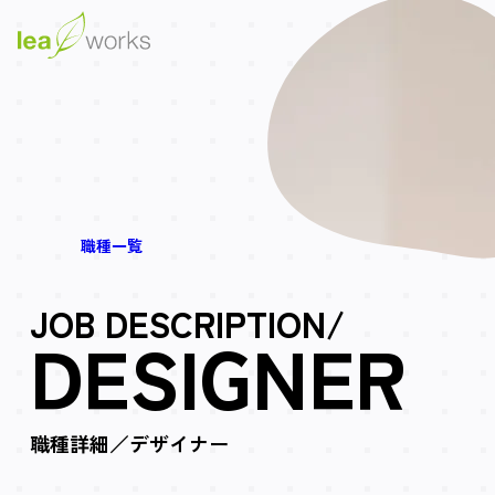
職種一覧
JOB DESCRIPTION/
DESIGNER
職種詳細／デザイナー