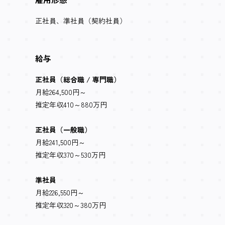
正社員、準社員（契約社員）
給与
正社員（総合職 / 専門職）
月給264,500円～
推定年収410～880万円
正社員（一般職）
月給241,500円～
推定年収370～530万円
準社員
月給226,550円～
推定年収320～380万円